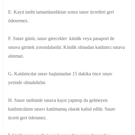
E. Kayıt tarihi tamamlandıktan sonra sınav ücretleri geri
ödenemez.
F. Sınav günü, sınav girecekler kimlik veya pasaport ile
sınava girmek zorundalardır. Kimlik olmadan katılımcı sınava
alınmaz.
G. Katılımcılar sınav başlamadan 15 dakika önce sınav
yerinde olmalıdırlar.
H. Sınav tarihinde sınava kayıt yaptırıp da gelmeyen
katılımcıların sınavı katılmamış olarak kabul edilir. Sınav
ücreti geri ödenmez.