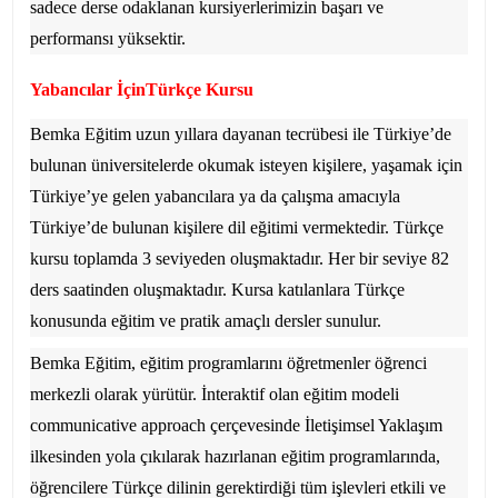
sadece derse odaklanan kursiyerlerimizin başarı ve
performansı yüksektir.
Yabancılar İçinTürkçe Kursu
Bemka Eğitim uzun yıllara dayanan tecrübesi ile Türkiye’de
bulunan üniversitelerde okumak isteyen kişilere, yaşamak için
Türkiye’ye gelen yabancılara ya da çalışma amacıyla
Türkiye’de bulunan kişilere dil eğitimi vermektedir. Türkçe
kursu toplamda 3 seviyeden oluşmaktadır. Her bir seviye 82
ders saatinden oluşmaktadır. Kursa katılanlara Türkçe
konusunda eğitim ve pratik amaçlı dersler sunulur.
Bemka Eğitim
, eğitim programlarını öğretmenler öğrenci
merkezli olarak yürütür. İnteraktif olan eğitim modeli
communicative approach çerçevesinde İletişimsel Yaklaşım
ilkesinden yola çıkılarak hazırlanan eğitim programlarında,
öğrencilere Türkçe dilinin gerektirdiği tüm işlevleri etkili ve