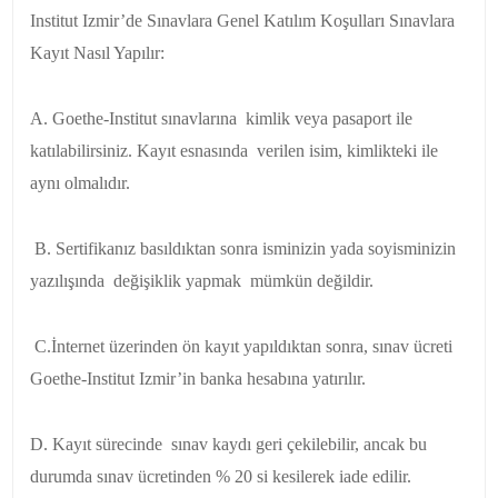
Institut Izmir’de Sınavlara Genel Katılım Koşulları Sınavlara
Kayıt Nasıl Yapılır:
A. Goethe-Institut sınavlarına kimlik veya pasaport ile
katılabilirsiniz. Kayıt esnasında verilen isim, kimlikteki ile
aynı olmalıdır.
B. Sertifikanız basıldıktan sonra isminizin yada soyisminizin
yazılışında değişiklik yapmak mümkün değildir.
C.İnternet üzerinden ön kayıt yapıldıktan sonra, sınav ücreti
Goethe-Institut Izmir’in banka hesabına yatırılır.
D. Kayıt sürecinde sınav kaydı geri çekilebilir, ancak bu
durumda sınav ücretinden % 20 si kesilerek iade edilir.