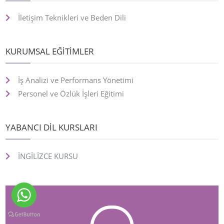
İletişim Teknikleri ve Beden Dili
KURUMSAL EĞİTİMLER
İş Analizi ve Performans Yönetimi
Personel ve Özlük İşleri Eğitimi
YABANCI DİL KURSLARI
İNGİLİZCE KURSU