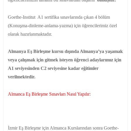
Goethe-Institut A1 sertifika sınavlarında çıkan 4 bölüm
(Konuşma-dinleme-anlama-yazma) için öğrencilerimiz özel
olarak hazırlanmaktadır.
Almanya Eş Birleşme kursu dışında Almanya’ya yaşamak
veya çalışmak için gitmek isteyen öğrenci adaylarımız için
A1 seviyesinden C2 seviyesine kadar eğitimler
verilmektedir.
Almanca Eş Birleşme Sınavları Nasıl Yapılır:
İzmir Eş Birleşme için Almanca Kurslarından sonra Goethe-