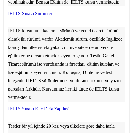
yapılmaktadır.
Bemka Eğitim de
IELTS kursu vermektedir.
IELTS Sınavı Sürümleri
IELTS kursunun akademik sürümü ve genel ticaret sürümü
olarak iki sürümü vardır. Akademik sürüm, özellikle İngilizce
konuşulan ülkelerdeki yabancı üniversitelerde üniversite
eğitimlerine devam etmek isteyenler içindir. Testin Genel
Ticaret sürümü ise yurtdışında iş fırsatları, eğitim kursları ve
lise eğitimi isteyenler içindir. Konuşma, Dinleme ve test
bileşenleri IELTS sürümlerinde aynıdır ama okuma ve yazma
parçaları farklıdır. Kursunmuz her iki türde de IELTS kursu
vermektedir.
IELTS Sınavı Kaç Defa Yapılır?
Testler bir yıl içinde 20 kez veya ülkelere göre daha fazla