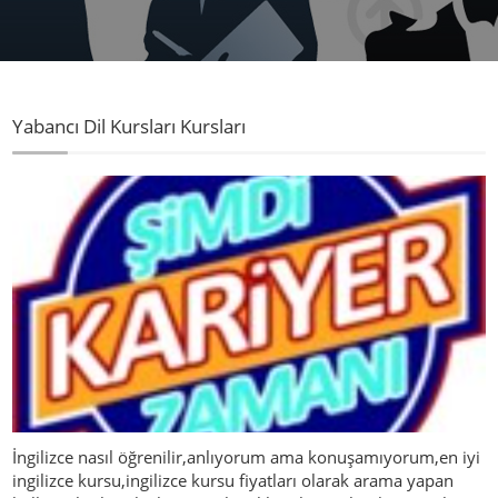
Yabancı Dil Kursları Kursları
İngilizce nasıl öğrenilir,anlıyorum ama konuşamıyorum,en iyi
ingilizce kursu,ingilizce kursu fiyatları olarak arama yapan