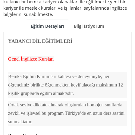
kullanıcılar bemka kariyer olanakları ile eğitilmekte,yeni bir
kariyer ile meslek kursları ve iş ilanları sayfalarında ingilizce
bilgilerini sunabilmekte.
Eğitim Detayları
Bilgi İstiyorum
YABANCI DİL EĞİTİMLERİ
Genel İngilizce Kursları
Bemka Eğitim Kurumları kalitesi ve deneyimiyle, her
öğrencimiz birlikte öğrenmekten keyif alacağı maksimum 12
kişilik gruplarda eğitim almaktadır.
Ortak seviye dikkate alınarak oluşturulan homojen sınıflarda
zevkli ve işlevsel bu program Türkiye’de en uzun ders saatini
sunmaktadır.