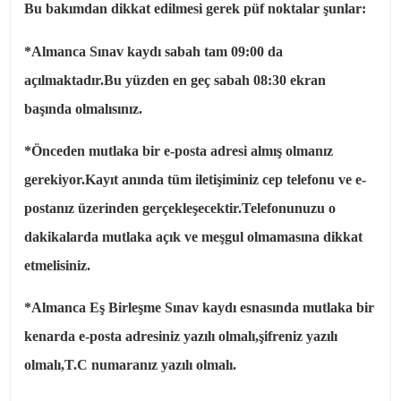
Bu bakımdan dikkat edilmesi gerek püf noktalar şunlar:
*Almanca Sınav kaydı sabah tam 09:00 da
açılmaktadır.Bu yüzden en geç sabah 08:30 ekran
başında olmalısınız.
*Önceden mutlaka bir e-posta adresi almış olmanız
gerekiyor.Kayıt anında tüm iletişiminiz cep telefonu ve e-
postanız üzerinden gerçekleşecektir.Telefonunuzu o
dakikalarda mutlaka açık ve meşgul olmamasına dikkat
etmelisiniz.
*Almanca Eş Birleşme Sınav kaydı esnasında mutlaka bir
kenarda e-posta adresiniz yazılı olmalı,şifreniz yazılı
olmalı,T.C numaranız yazılı olmalı.