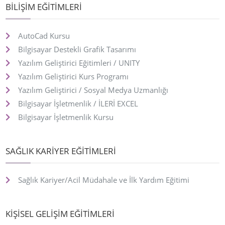
BİLİŞİM EĞİTİMLERİ
AutoCad Kursu
Bilgisayar Destekli Grafik Tasarımı
Yazılım Geliştirici Eğitimleri / UNITY
Yazılım Geliştirici Kurs Programı
Yazılım Geliştirici / Sosyal Medya Uzmanlığı
Bilgisayar İşletmenlik / İLERİ EXCEL
Bilgisayar İşletmenlik Kursu
SAĞLIK KARİYER EĞİTİMLERİ
Sağlık Kariyer/Acil Müdahale ve İlk Yardım Eğitimi
KİŞİSEL GELİŞİM EĞİTİMLERİ