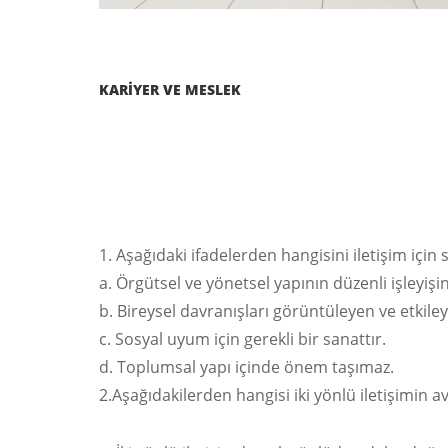
KARİYER VE MESLEK
Aşağıdaki ifadelerden hangisini iletişim için
Örgütsel ve yönetsel yapının düzenli işleyişin
Bireysel davranışları görüntüleyen ve etkileye
Sosyal uyum için gerekli bir sanattır.
Toplumsal yapı içinde önem taşımaz.
2.Aşağıdakilerden hangisi iki yönlü iletişimin av