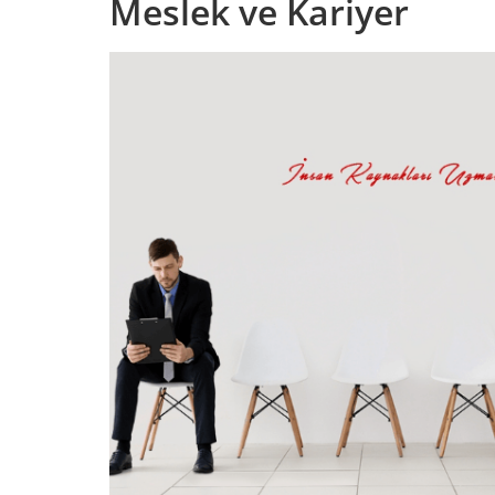
Meslek ve Kariyer