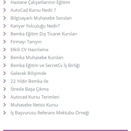
Hastane Çalışanlarının Eğitimi
AutoCad Kursu Nedir ?
Bilgisayarlı Muhasebe Soruları
Kariyer Yolculuğu Nedir?
Bemka Eğitim Dış Ticaret Kursları
Firmayı Tanıyın
Etkili CV Hazırlama
Bemka Muhasebe Kursları
Bemka Eğitim ve SecretCv İş Birliği
Gelecek Bilişimde
22 Yıldır Bemka ile
Stresle Başa Çıkma
Autocad Kursu Terimleri
Muhasebe Netsis Kursu
İş Başvurusu Referans Mektubu Örneği