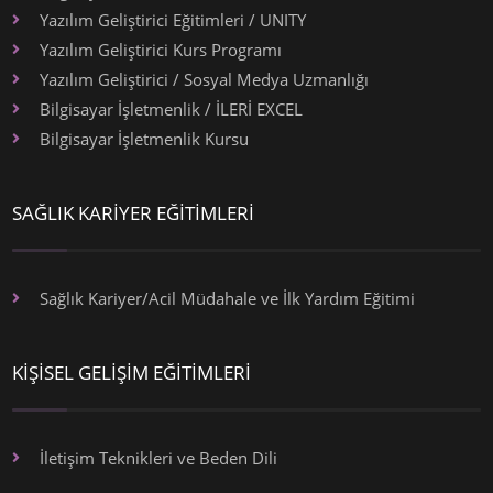
Yazılım Geliştirici Eğitimleri / UNITY
Yazılım Geliştirici Kurs Programı
Yazılım Geliştirici / Sosyal Medya Uzmanlığı
Bilgisayar İşletmenlik / İLERİ EXCEL
Bilgisayar İşletmenlik Kursu
SAĞLIK KARİYER EĞİTİMLERİ
Sağlık Kariyer/Acil Müdahale ve İlk Yardım Eğitimi
KİŞİSEL GELİŞİM EĞİTİMLERİ
İletişim Teknikleri ve Beden Dili