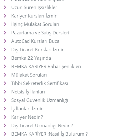
Uzun Süren İşsizlikler
Kariyer Kursları İzmir
İlginç Mülakat Soruları
Pazarlama ve Satış Dersleri
AutoCad Kursları Buca
Dış Ticaret Kursları İzmir
Bemka 22 Yaşında
BEMKA KARİYER Bahar Şenlikleri
Mülakat Soruları
Tıbbi Sekreterlik Sertifikası
Netsis İş İlanları
Sosyal Güvenlik Uzmanlığı
İş İlanları İzmir
Kariyer Nedir ?
Dış Ticaret Uzmanlığı Nedir ?
BEMKA KARİYER :Nasıl İş Bulurum ?