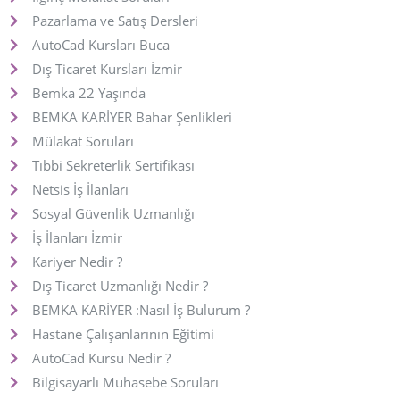
Pazarlama ve Satış Dersleri
AutoCad Kursları Buca
Dış Ticaret Kursları İzmir
Bemka 22 Yaşında
BEMKA KARİYER Bahar Şenlikleri
Mülakat Soruları
Tıbbi Sekreterlik Sertifikası
Netsis İş İlanları
Sosyal Güvenlik Uzmanlığı
İş İlanları İzmir
Kariyer Nedir ?
Dış Ticaret Uzmanlığı Nedir ?
BEMKA KARİYER :Nasıl İş Bulurum ?
Hastane Çalışanlarının Eğitimi
AutoCad Kursu Nedir ?
Bilgisayarlı Muhasebe Soruları