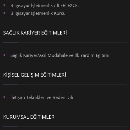
Bilgisayar İşletmenlik / İLERİ EXCEL
Bilgisayar İşletmenlik Kursu
SAĞLIK KARİYER EĞİTİMLERİ
Sağlık Kariyer/Acil Müdahale ve İlk Yardım Eğitimi
KİŞİSEL GELİŞİM EĞİTİMLERİ
İletişim Teknikleri ve Beden Dili
KURUMSAL EĞİTİMLER