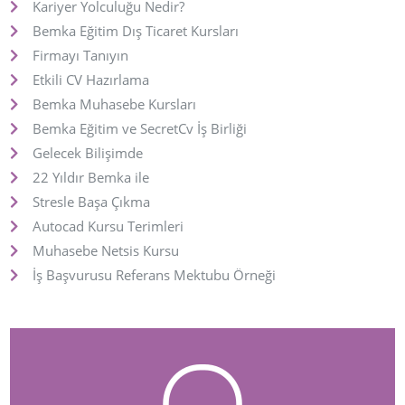
Kariyer Yolculuğu Nedir?
Bemka Eğitim Dış Ticaret Kursları
Firmayı Tanıyın
Etkili CV Hazırlama
Bemka Muhasebe Kursları
Bemka Eğitim ve SecretCv İş Birliği
Gelecek Bilişimde
22 Yıldır Bemka ile
Stresle Başa Çıkma
Autocad Kursu Terimleri
Muhasebe Netsis Kursu
İş Başvurusu Referans Mektubu Örneği