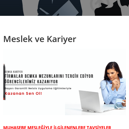
Meslek ve Kariyer
MUHASEBE MESLEĞİYLE İLGİLENENLERE TAVSİYELER