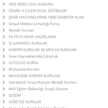
YENİ VERGİ USUL KANUNU
DİSERA A.Ş İLERİ EXCEL EĞİTİMLERİ
ŞEHİR HASTANELERİNE TIBBİ SEKRETER ALIMI
Sosyal Medya Uzmanlığı Kursu
Meslek Kursları
EN İYİ CV NASIL HAZIRLANIR
İŞ GARANTİLİ KURSLAR
KARİYER KURSLARI VE MESLEK KURSLARI
İnsan Kaynaklarında Çalışmak
AUTOCAD KURSU
Muhasebe Kursları
MUHASEBE KARİYER KURSLARI
Sekreterlik Sınavı/Kariyer Meslek Kursları
Milli Eğitim Bakanlığı Onaylı Kurslar
İŞSİZİM
ÜCRETSİZ KURSLAR