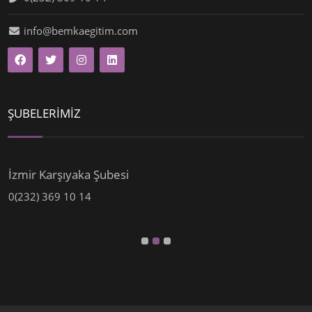
info@bemkaegitim.com
ŞUBELERİMİZ
İzmir Karşıyaka Şubesi
0(232) 369 10 14