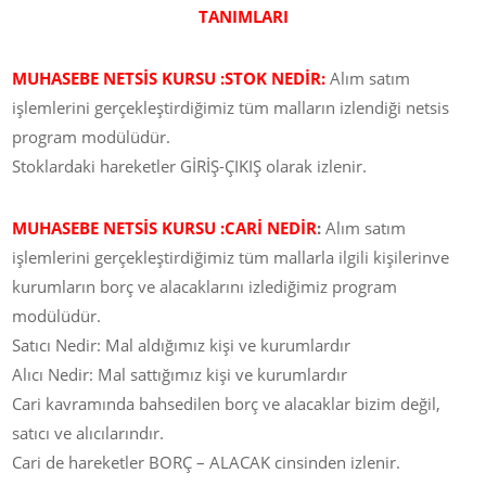
TANIMLARI
MUHASEBE NETSİS KURSU :
STOK NEDİR:
Alım satım
işlemlerini gerçekleştirdiğimiz tüm malların izlendiği netsis
program modülüdür.
Stoklardaki hareketler GİRİŞ-ÇIKIŞ olarak izlenir.
MUHASEBE NETSİS KURSU :CARİ NEDİR
:
Alım satım
işlemlerini gerçekleştirdiğimiz tüm mallarla ilgili kişilerinve
kurumların borç ve alacaklarını izlediğimiz program
modülüdür.
Satıcı Nedir: Mal aldığımız kişi ve kurumlardır
Alıcı Nedir: Mal sattığımız kişi ve kurumlardır
Cari kavramında bahsedilen borç ve alacaklar bizim değil,
satıcı ve alıcılarındır.
Cari de hareketler BORÇ – ALACAK cinsinden izlenir.