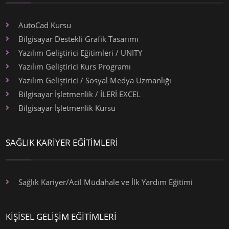
AutoCad Kursu
Bilgisayar Destekli Grafik Tasarımı
Yazılım Geliştirici Eğitimleri / UNITY
Yazılım Geliştirici Kurs Programı
Yazılım Geliştirici / Sosyal Medya Uzmanlığı
Bilgisayar İşletmenlik / İLERİ EXCEL
Bilgisayar İşletmenlik Kursu
SAĞLIK KARİYER EĞİTİMLERİ
Sağlık Kariyer/Acil Müdahale ve İlk Yardım Eğitimi
KİŞİSEL GELİŞİM EĞİTİMLERİ