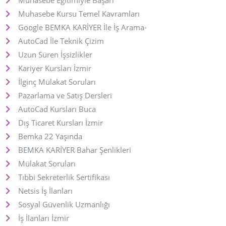
Muhasebe Kursu Temel Kavramları
Google BEMKA KARİYER İle İş Arama-
AutoCad İle Teknik Çizim
Uzun Süren İşsizlikler
Kariyer Kursları İzmir
İlginç Mülakat Soruları
Pazarlama ve Satış Dersleri
AutoCad Kursları Buca
Dış Ticaret Kursları İzmir
Bemka 22 Yaşında
BEMKA KARİYER Bahar Şenlikleri
Mülakat Soruları
Tıbbi Sekreterlik Sertifikası
Netsis İş İlanları
Sosyal Güvenlik Uzmanlığı
İş İlanları İzmir