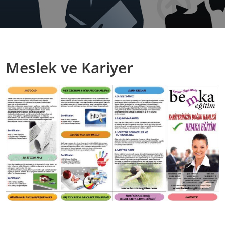
Meslek ve Kariyer