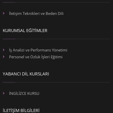
İletişim Teknikleri ve Beden Dili
KURUMSAL EĞİTİMLER
İş Analizi ve Performans Yönetimi
Personel ve Özlük İşleri Eğitimi
YABANCI DİL KURSLARI
İNGİLİZCE KURSU
İLETİŞİM BİLGİLERİ